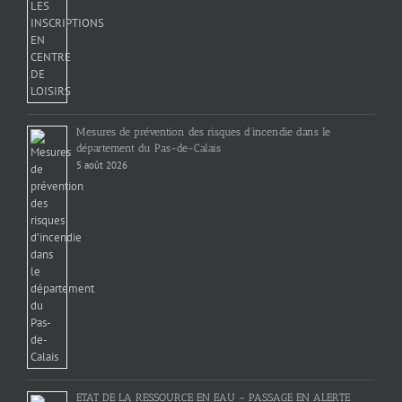
Mesures de prévention des risques d’incendie dans le
département du Pas-de-Calais
5 août 2026
ETAT DE LA RESSOURCE EN EAU – PASSAGE EN ALERTE