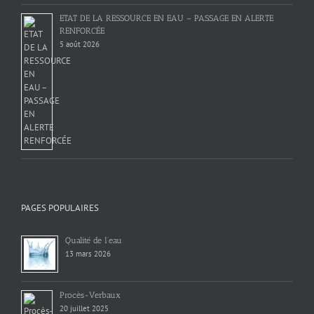
ETAT DE LA RESSOURCE EN EAU – PASSAGE EN ALERTE
RENFORCÉE
5 août 2026
PAGES POPULAIRES
Qualité de l’eau
13 mars 2026
Procès-Verbaux
20 juillet 2025