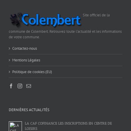
Site officiel de la
commune de Colembert. Retrouvez toute l'actualité et les informations
de votre commune.
Contactez-nous
Mentions Légales
Politique de cookies (EU)
DERNIÈRES ACTUALITÉS
LA CAF COFINANCE LES INSCRIPTIONS EN CENTRE DE
LOISIRS