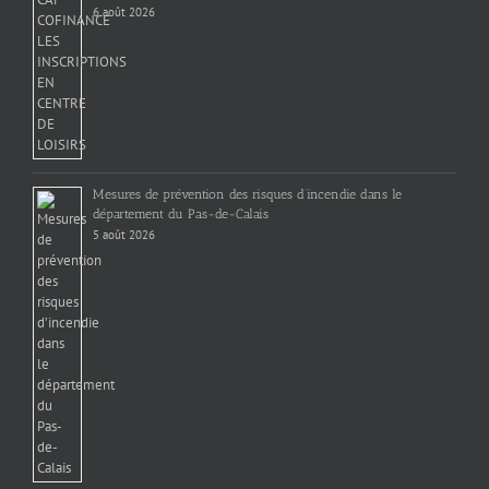
6 août 2026
Mesures de prévention des risques d’incendie dans le
département du Pas-de-Calais
5 août 2026