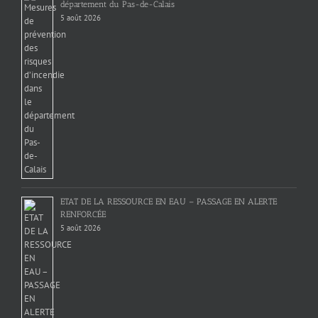
département du Pas-de-Calais
5 août 2026
ETAT DE LA RESSOURCE EN EAU – PASSAGE EN ALERTE
RENFORCÉE
5 août 2026