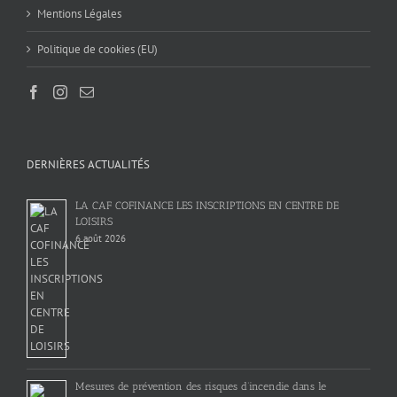
Mentions Légales
Politique de cookies (EU)
DERNIÈRES ACTUALITÉS
LA CAF COFINANCE LES INSCRIPTIONS EN CENTRE DE
LOISIRS
6 août 2026
Mesures de prévention des risques d’incendie dans le