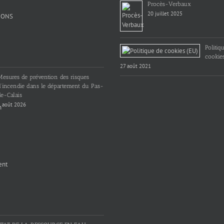
Procès-Verbaux
20 juillet 2025
Politiq
cookie
27 août 2021
Mesures de prévention des risques
d’incendie dans le département du Pas-
e-Calais
 août 2026