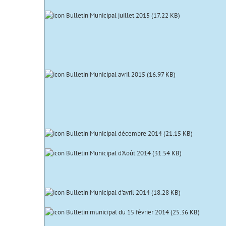
Bulletin Municipal juillet 2015 (
17.22 KB
)
Bulletin Municipal avril 2015 (
16.97 KB
)
Bulletin Municipal décembre 2014 (
21.15 KB
)
Bulletin Municipal d’Août 2014 (
31.54 KB
)
Bulletin Municipal d’avril 2014 (
18.28 KB
)
Bulletin municipal du 15 février 2014 (
25.36 KB
)