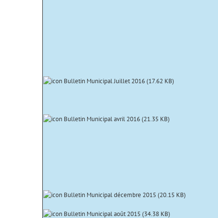
Bulletin Municipal Juillet 2016 (
17.62 KB
)
Bulletin Municipal avril 2016 (
21.35 KB
)
Bulletin Municipal décembre 2015 (
20.15 KB
)
Bulletin Municipal août 2015 (
34.38 KB
)