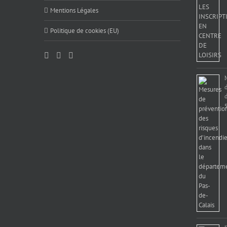
Mentions Légales
Politique de cookies (EU)
d
5