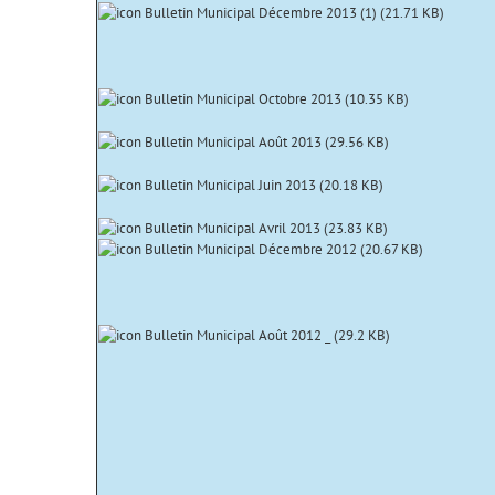
Bulletin Municipal Décembre 2013 (1) (
21.71 KB
)
Bulletin Municipal Octobre 2013 (
10.35 KB
)
Bulletin Municipal Août 2013 (
29.56 KB
)
Bulletin Municipal Juin 2013 (
20.18 KB
)
Bulletin Municipal Avril 2013 (
23.83 KB
)
Bulletin Municipal Décembre 2012 (
20.67 KB
)
Bulletin Municipal Août 2012 _ (
29.2 KB
)