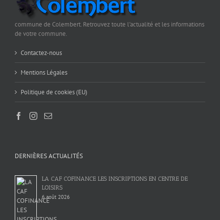
commune de Colembert. Retrouvez toute l'actualité et les informations
de votre commune.
Contactez-nous
Mentions Légales
Politique de cookies (EU)
DERNIÈRES ACTUALITÉS
LA CAF COFINANCE LES INSCRIPTIONS EN CENTRE DE
LOISIRS
6 août 2026