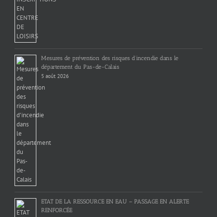
Mesures de prévention des risques d’incendie dans le
département du Pas-de-Calais
5 août 2026
ETAT DE LA RESSOURCE EN EAU – PASSAGE EN ALERTE
RENFORCÉE