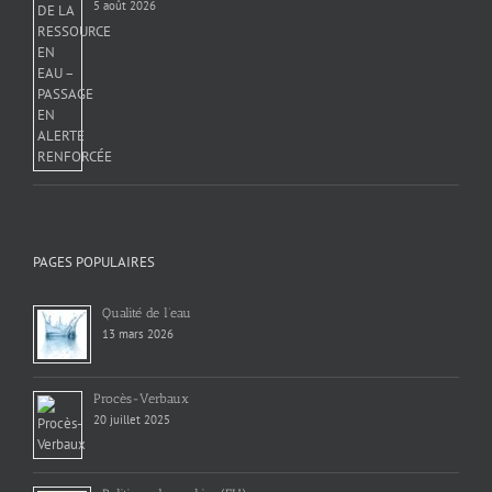
5 août 2026
PAGES POPULAIRES
Qualité de l’eau
13 mars 2026
Procès-Verbaux
20 juillet 2025