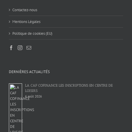
Contactez-nous
Mentions Légales
Politique de cookies (EU)
DERNIÈRES ACTUALITÉS
LA CAF COFINANCE LES INSCRIPTIONS EN CENTRE DE
LOISIRS
6 août 2026