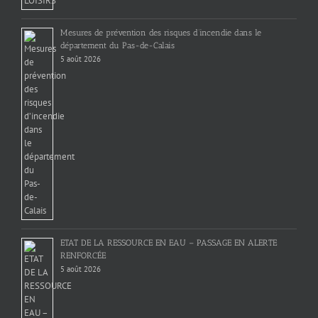
Mesures de prévention des risques d’incendie dans le
département du Pas-de-Calais
5 août 2026
ETAT DE LA RESSOURCE EN EAU – PASSAGE EN ALERTE
RENFORCÉE
5 août 2026