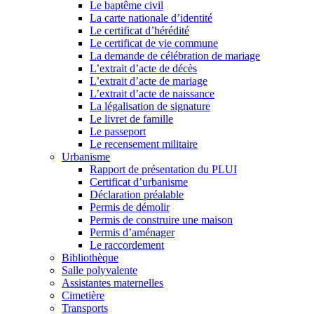
Le baptême civil
La carte nationale d’identité
Le certificat d’hérédité
Le certificat de vie commune
La demande de célébration de mariage
L’extrait d’acte de décès
L’extrait d’acte de mariage
L’extrait d’acte de naissance
La légalisation de signature
Le livret de famille
Le passeport
Le recensement militaire
Urbanisme
Rapport de présentation du PLUI
Certificat d’urbanisme
Déclaration préalable
Permis de démolir
Permis de construire une maison
Permis d’aménager
Le raccordement
Bibliothèque
Salle polyvalente
Assistantes maternelles
Cimetière
Transports