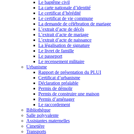
Le baptême civil
La carte nationale d’identité
Le certificat d’hérédité
Le certificat de vie commune
La demande de célébration de mariage
L’extrait d’acte de décès
L’extrait d’acte de mariage
L’extrait d’acte de naissance
La légalisation de signature
Le livret de famille
Le passeport
Le recensement militaire
Urbanisme
Rapport de présentation du PLUI
Certificat d’urbanisme
Déclaration préalable
Permis de démolir
Permis de construire une maison
Permis d’aménager
Le raccordement
Bibliothèque
Salle polyvalente
Assistantes maternelles
Cimetière
Transports