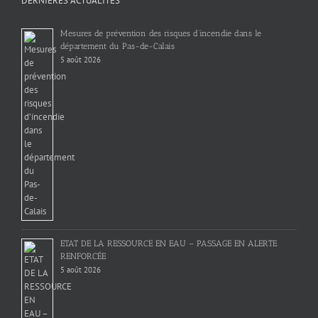
DERNIÈRES ACTUALITÉS
Mesures de prévention des risques d’incendie dans le
département du Pas-de-Calais
5 août 2026
ETAT DE LA RESSOURCE EN EAU – PASSAGE EN ALERTE
RENFORCÉE
5 août 2026