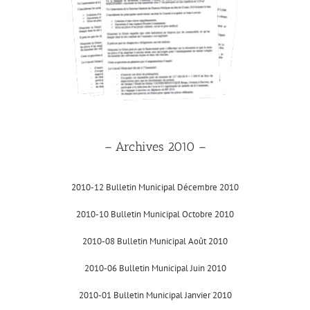
– Archives 2010 –
2010-12 Bulletin Municipal Décembre 2010
2010-10 Bulletin Municipal Octobre 2010
2010-08 Bulletin Municipal Août 2010
2010-06 Bulletin Municipal Juin 2010
2010-01 Bulletin Municipal Janvier 2010