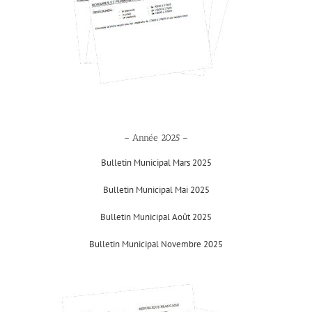
– Année 2025 –
Bulletin Municipal Mars 2025
Bulletin Municipal Mai 2025
Bulletin Municipal Août 2025
Bulletin Municipal Novembre 2025