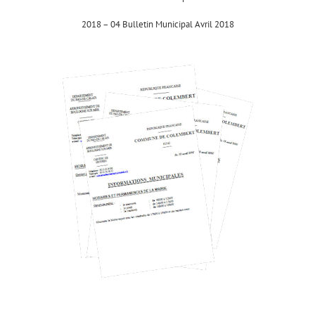
2018 – 04 Bulletin Municipal Avril 2018