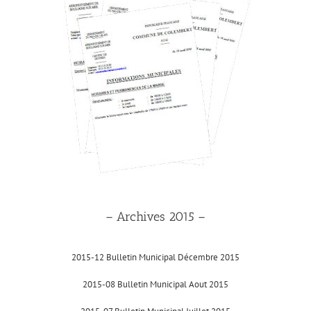
– Archives 2015 –
2015-12 Bulletin Municipal Décembre 2015
2015-08 Bulletin Municipal Aout 2015