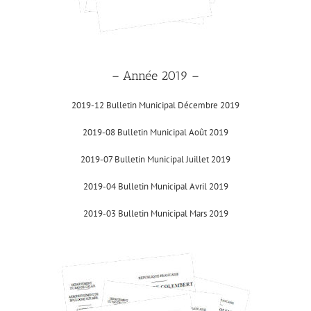
– Année 2019 –
2019-12 Bulletin Municipal Décembre 2019
2019-08 Bulletin Municipal Août 2019
2019-07 Bulletin Municipal Juillet 2019
2019-04 Bulletin Municipal Avril 2019
2019-03 Bulletin Municipal Mars 2019