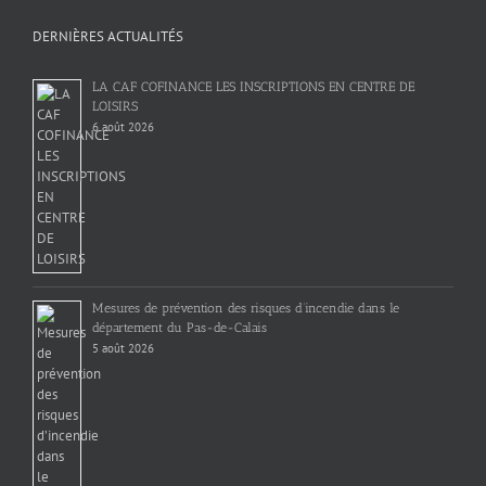
DERNIÈRES ACTUALITÉS
LA CAF COFINANCE LES INSCRIPTIONS EN CENTRE DE
LOISIRS
6 août 2026
Mesures de prévention des risques d’incendie dans le
département du Pas-de-Calais
5 août 2026