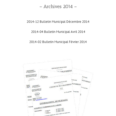
– Archives 2014 –
2014-12 Bulletin Municipal Décembre 2014
2014-04 Bulletin Municipal Avril 2014
2014-02 Bulletin Municipal Février 2014