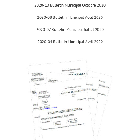
2020-10 Bulletin Municipal Octobre 2020
2020-08 Bulletin Municipal Août 2020
2020-07 Bulletin Municipal Juillet 2020
2020-04 Bulletin Municipal Avril 2020