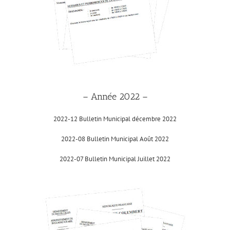
– Année 2022 –
2022-12 Bulletin Municipal décembre 2022
2022-08 Bulletin Municipal Août 2022
2022-07 Bulletin Municipal Juillet 2022