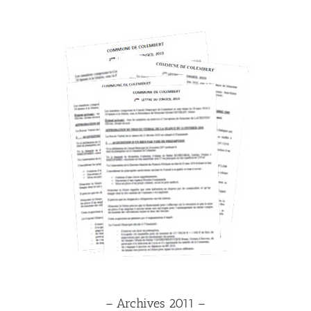
– Archives 2011 –