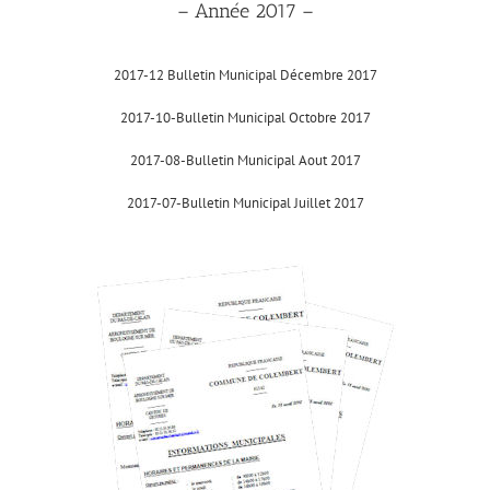
– Année 2017 –
2017-12 Bulletin Municipal Décembre 2017
2017-10-Bulletin Municipal Octobre 2017
2017-08-Bulletin Municipal Aout 2017
2017-07-Bulletin Municipal Juillet 2017