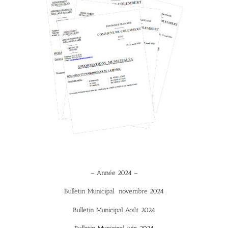
– Année 2024 –
Bulletin Municipal novembre 2024
Bulletin Municipal Août 2024