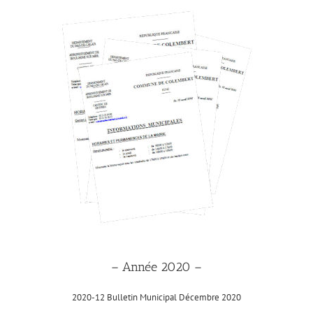
– Année 2020 –
2020-12 Bulletin Municipal Décembre 2020