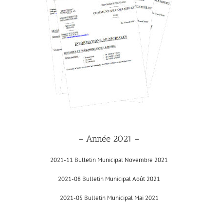
– Année 2021 –
2021-11 Bulletin Municipal Novembre 2021
2021-08 Bulletin Municipal Août 2021
2021-05 Bulletin Municipal Mai 2021