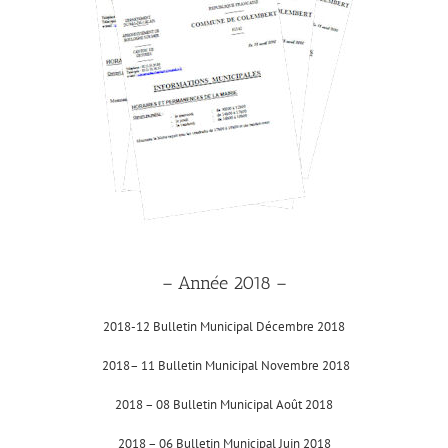
– Année 2018 –
2018-12 Bulletin Municipal Décembre 2018
2018
– 11 Bulletin Municipal Novembre 2018
2018 – 08 Bulletin Municipal Août 2018
2018 – 06 Bulletin Municipal Juin 2018