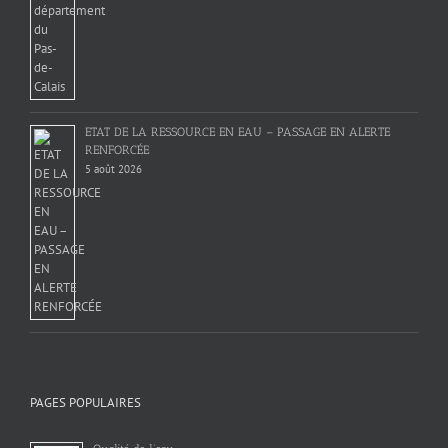
ETAT DE LA RESSOURCE EN EAU – PASSAGE EN ALERTE
RENFORCÉE
5 août 2026
PAGES POPULAIRES