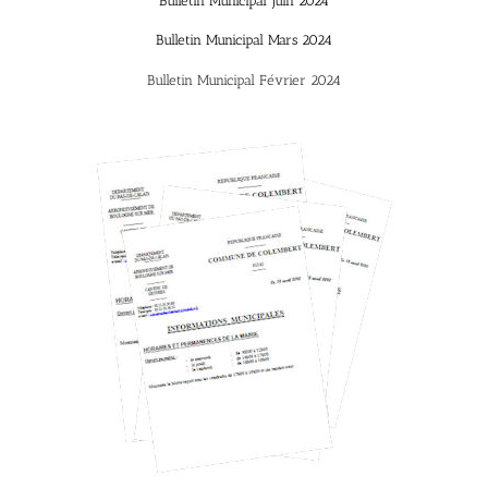
Bulletin Municipal juin 2024
Bulletin Municipal Mars 2024
Bulletin Municipal Février 2024