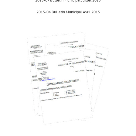
2015-07 Bulletin Municipal Juillet 2015
2015-04 Bulletin Municipal Avril 2015