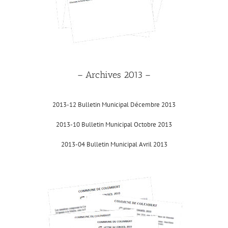
– Archives 2013 –
2013-12 Bulletin Municipal Décembre 2013
2013-10 Bulletin Municipal Octobre 2013
2013-04 Bulletin Municipal Avril 2013