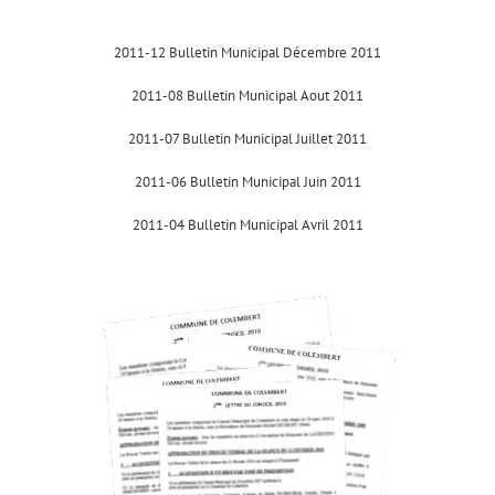
2011-12 Bulletin Municipal Décembre 2011
2011-08 Bulletin Municipal Aout 2011
2011-07 Bulletin Municipal Juillet 2011
2011-06 Bulletin Municipal Juin 2011
2011-04 Bulletin Municipal Avril 2011