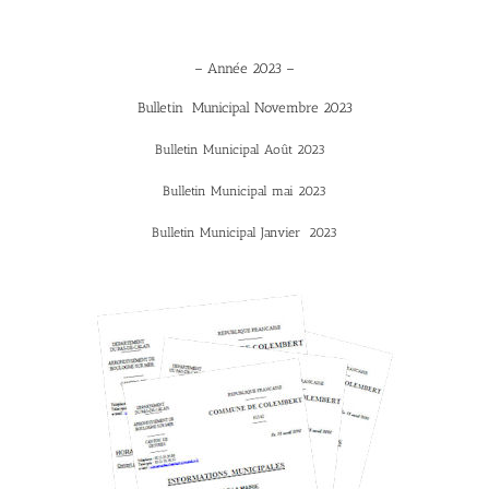
– Année 2023 –
Bulletin Municipal Novembre 2023
Bulletin Municipal Août 2023
Bulletin Municipal mai 2023
Bulletin Municipal Janvier 2023