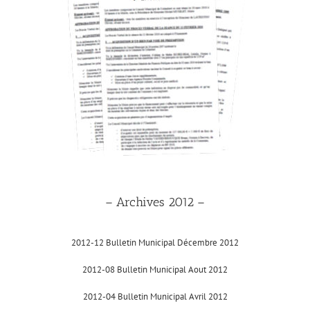
– Archives 2012 –
2012-12 Bulletin Municipal Décembre 2012
2012-08 Bulletin Municipal Aout 2012
2012-04 Bulletin Municipal Avril 2012