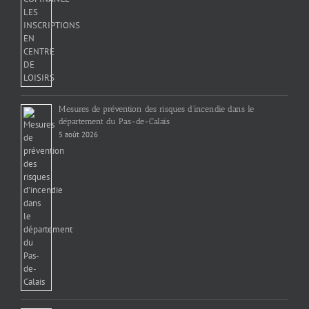
Mesures de prévention des risques d’incendie dans le
département du Pas-de-Calais
5 août 2026