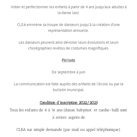
Initier et perfectionner les enfants à partir de 4 ans jusqu’aux adultes à
la danse Jazz.
CLEA emmène sa troupe de danseurs jusqu’à la création d’une
représentation annuelle.
Les danseurs peuvent ainsi dévoiler leurs évolutions et leurs
chorégraphies revêtus de costumes magnifiques.
Période
De septembre à juin
La communication est faite auprès des enfants de l’école ou par le
bulletin municipal.
Condition d’inscription 2022/2023
Tous les enfants de 4 à 16 ans (danse, babymot’ et cardio-ball) sont
à retirer auprès de
CLEA sur simple demande (par mail ou appel téléphonique).