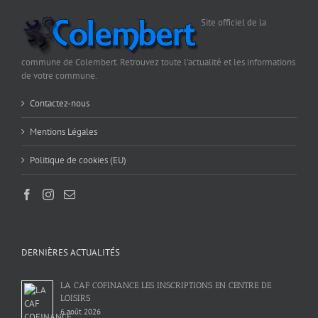
Site officiel de la
commune de Colembert. Retrouvez toute l'actualité et les informations
de votre commune.
Contactez-nous
Mentions Légales
Politique de cookies (EU)
DERNIÈRES ACTUALITÉS
LA CAF COFINANCE LES INSCRIPTIONS EN CENTRE DE
LOISIRS
6 août 2026