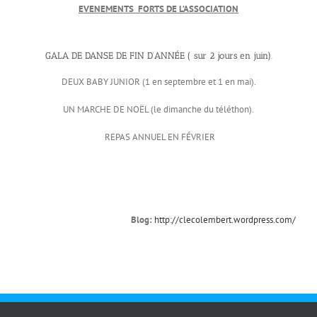
EVENEMENTS FORTS DE L’ASSOCIATION
GALA DE DANSE DE FIN D’ANNÉE ( sur 2 jours en juin).
DEUX BABY JUNIOR (1 en septembre et 1 en mai).
UN MARCHE DE NOËL (le dimanche du téléthon).
REPAS ANNUEL EN FÉVRIER
Blog:
http://clecolembert.wordpress.com/