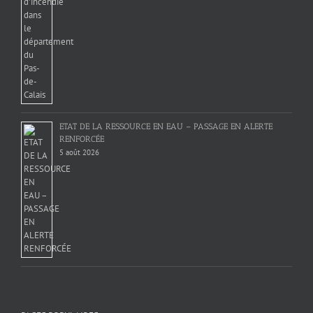
ETAT DE LA RESSOURCE EN EAU – PASSAGE EN ALERTE
RENFORCÉE
5 août 2026