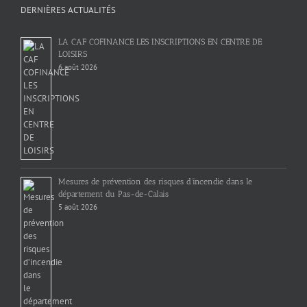
DERNIÈRES ACTUALITÉS
LA CAF COFINANCE LES INSCRIPTIONS EN CENTRE DE
LOISIRS
6 août 2026
Mesures de prévention des risques d’incendie dans le
département du Pas-de-Calais
5 août 2026