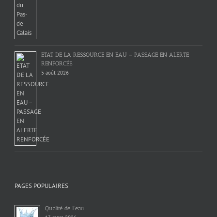
ETAT DE LA RESSOURCE EN EAU – PASSAGE EN ALERTE
RENFORCÉE
5 août 2026
PAGES POPULAIRES
Qualité de l’eau