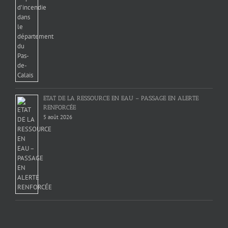
ETAT DE LA RESSOURCE EN EAU – PASSAGE EN ALERTE
RENFORCÉE
5 août 2026