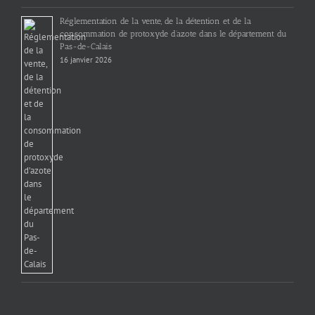
Réglementation de la vente, de la détention et de la
consommation de protoxyde d’azote dans le département du
Pas-de-Calais
16 janvier 2026