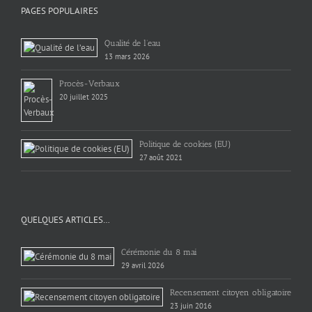
PAGES POPULAIRES
Qualité de l’eau
13 mars 2026
Procès-Verbaux
20 juillet 2025
Politique de cookies (EU)
27 août 2021
QUELQUES ARTICLES…
Cérémonie du 8 mai
29 avril 2026
Recensement citoyen obligatoire
23 juin 2016