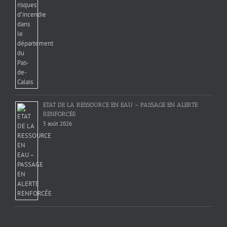
ETAT DE LA RESSOURCE EN EAU – PASSAGE EN ALERTE
RENFORCÉE
5 août 2026