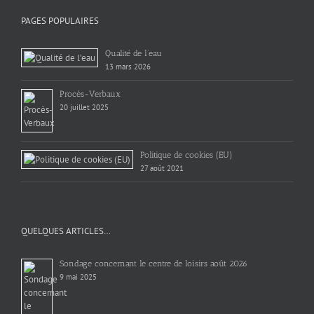
PAGES POPULAIRES
Qualité de l’eau
13 mars 2026
Procès-Verbaux
20 juillet 2025
Politique de cookies (EU)
27 août 2021
QUELQUES ARTICLES…
Sondage concernant le centre de loisirs août 2026
9 mai 2025