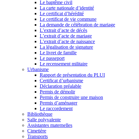
Le baptême civil
La carte nationale d’identité
Le certificat d’hérédité
Le certificat de vie commune
La demande de célébration de mariage
L’extrait d’acte de décès
L’extrait d’acte de mariage
L’extrait d’acte de naissance
La légalisation de signature
Le livret de famille
Le passeport
Le recensement militaire
Urbanisme
Rapport de présentation du PLUI
Certificat d’urbanisme
Déclaration préalable
Permis de démolir
Permis de construire une maison
Permis d’aménager
Le raccordement
Bibliothèque
Salle polyvalente
Assistantes maternelles
Cimetière
Transports