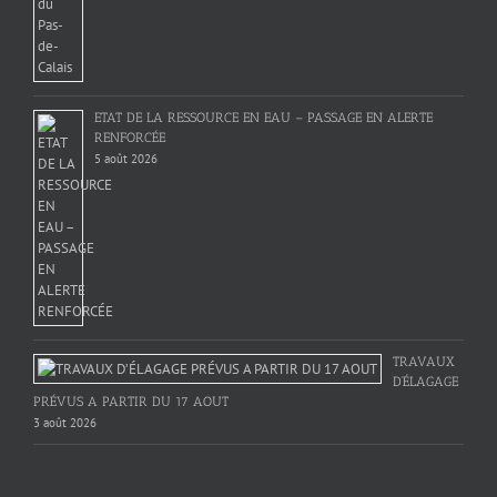
ETAT DE LA RESSOURCE EN EAU – PASSAGE EN ALERTE
RENFORCÉE
5 août 2026
TRAVAUX
D’ÉLAGAGE
PRÉVUS A PARTIR DU 17 AOUT
3 août 2026