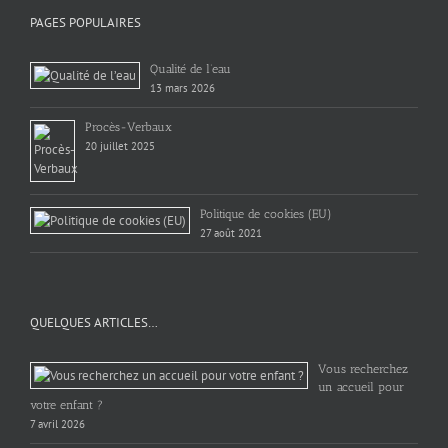
PAGES POPULAIRES
Qualité de l’eau
13 mars 2026
Procès-Verbaux
20 juillet 2025
Politique de cookies (EU)
27 août 2021
QUELQUES ARTICLES…
Vous recherchez
un accueil pour
votre enfant ?
7 avril 2026