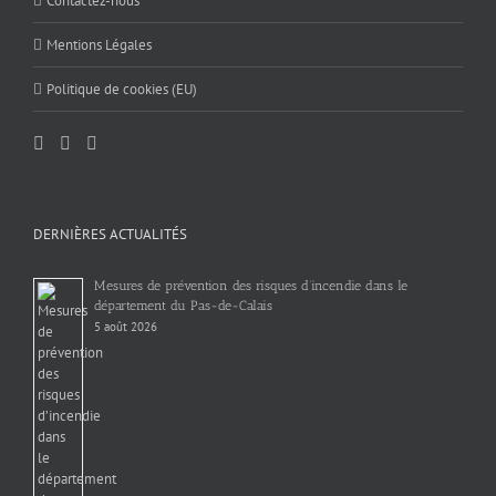
Contactez-nous
Mentions Légales
Politique de cookies (EU)
DERNIÈRES ACTUALITÉS
Mesures de prévention des risques d’incendie dans le
département du Pas-de-Calais
5 août 2026