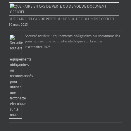
QUE FAIRE EN CAS DE PERTE OU DE VOL DE DOCUMENT OFFICIEL
30 mars 2023
Sécurité routière : équipements obligatoires ou recommandés
pour utiliser une trottinette électrique sur la route
9 septembre 2025