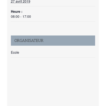
27 avril 2019
Heure :
08:00 - 17:00
ORGANISATEUR
Ecole