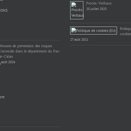
Procès-Verbaux
20 juillet 2025
Politiq
cookie
27 août 2021
Mesures de prévention des risques
d’incendie dans le département du Pas-
e-Calais
 août 2026