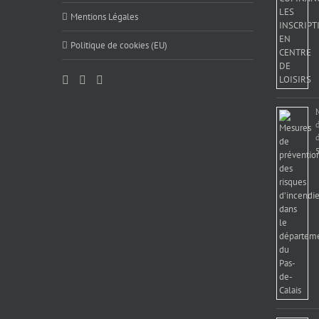
Mentions Légales
Politique de cookies (EU)
d
5