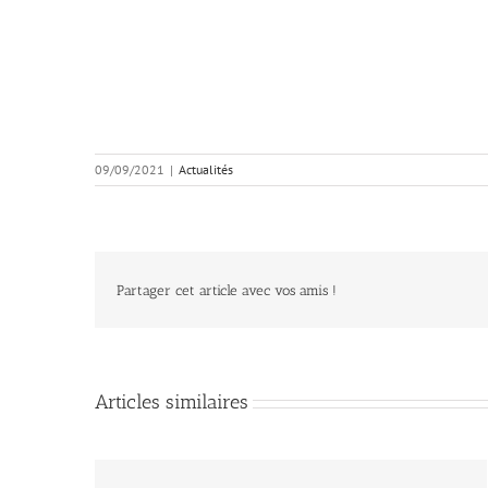
09/09/2021
|
Actualités
Partager cet article avec vos amis !
Articles similaires