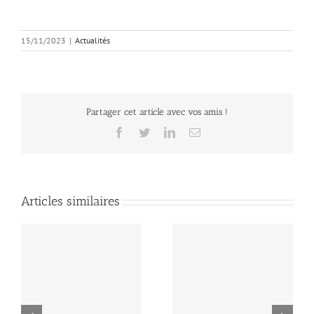
15/11/2023
|
Actualités
Partager cet article avec vos amis !
Facebook
Twitter
LinkedIn
Email
Articles similaires