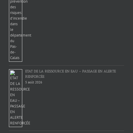
ETAT DE LA RESSOURCE EN EAU – PASSAGE EN ALERTE
RENFORCÉE
5 août 2026