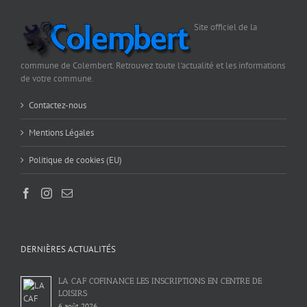
Site officiel de la
commune de Colembert. Retrouvez toute l'actualité et les informations
de votre commune.
Contactez-nous
Mentions Légales
Politique de cookies (EU)
DERNIÈRES ACTUALITÉS
LA CAF COFINANCE LES INSCRIPTIONS EN CENTRE DE
LOISIRS
6 août 2026