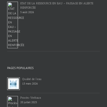
ETAT DE LA RESSOURCE EN EAU – PASSAGE EN ALERTE
RENFORCÉE
5 août 2026
PAGES POPULAIRES
Qualité de l’eau
13 mars 2026
Procès-Verbaux
20 juillet 2025