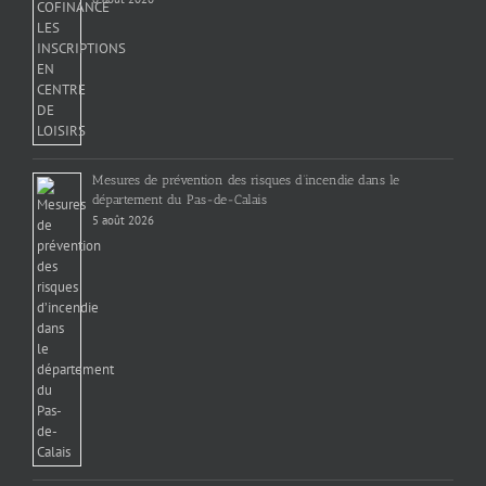
Mesures de prévention des risques d’incendie dans le
département du Pas-de-Calais
5 août 2026