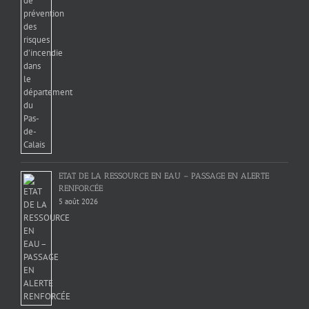
ETAT DE LA RESSOURCE EN EAU – PASSAGE EN ALERTE
RENFORCÉE
5 août 2026