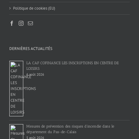
Politique de cookies (EU)
DERNIÈRES ACTUALITÉS
LA CAF COFINANCE LES INSCRIPTIONS EN CENTRE DE
LOISIRS
6 août 2026
Mesures de prévention des risques d’incendie dans le
département du Pas-de-Calais
5 août 2026