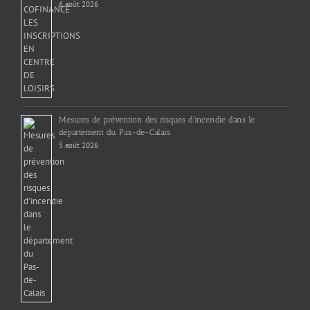
6 août 2026
Mesures de prévention des risques d’incendie dans le
département du Pas-de-Calais
5 août 2026