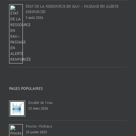
ETAT DE LA RESSOURCE EN EAU – PASSAGE EN ALERTE
RENFORCÉE
5 août 2026
PAGES POPULAIRES
Qualité de l’eau
13 mars 2026
Procès-Verbaux
20 juillet 2025