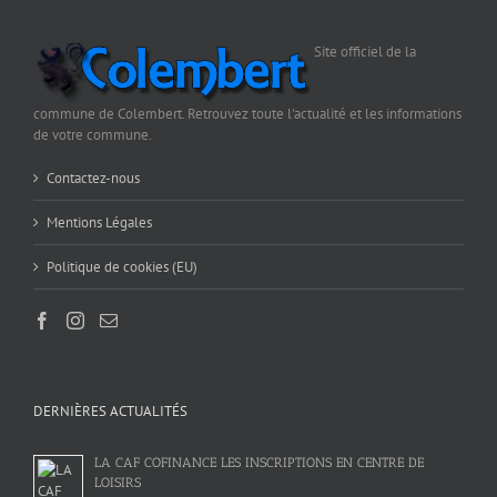
Site officiel de la
commune de Colembert. Retrouvez toute l'actualité et les informations
de votre commune.
Contactez-nous
Mentions Légales
Politique de cookies (EU)
DERNIÈRES ACTUALITÉS
LA CAF COFINANCE LES INSCRIPTIONS EN CENTRE DE
LOISIRS