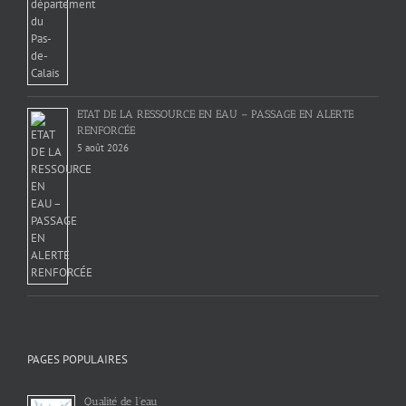
ETAT DE LA RESSOURCE EN EAU – PASSAGE EN ALERTE
RENFORCÉE
5 août 2026
PAGES POPULAIRES
Qualité de l’eau