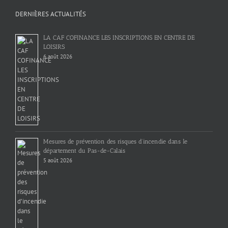
DERNIÈRES ACTUALITÉS
LA CAF COFINANCE LES INSCRIPTIONS EN CENTRE DE
LOISIRS
6 août 2026
Mesures de prévention des risques d’incendie dans le
département du Pas-de-Calais
5 août 2026