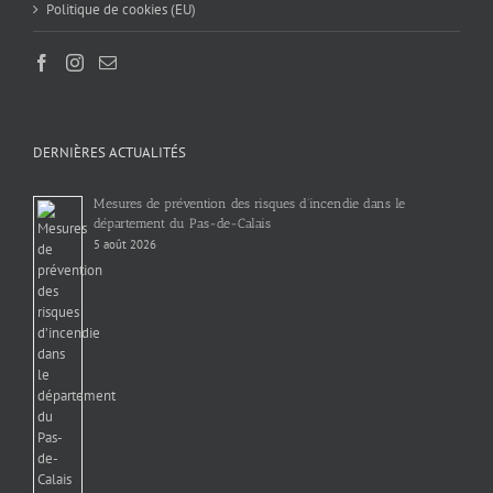
Politique de cookies (EU)
DERNIÈRES ACTUALITÉS
Mesures de prévention des risques d’incendie dans le
département du Pas-de-Calais
5 août 2026