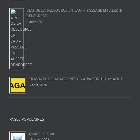
ETAT DE LA RESSOURCE EN EAU – PASSAGE EN ALERTE
RENFORCÉE
5 août 2026
TRAVAUX D’ÉLAGAGE PRÉVUS A PARTIR DU 17 AOUT
3 août 2026
PAGES POPULAIRES
Qualité de l’eau
13 mars 2026