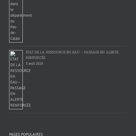
ETAT DE LA RESSOURCE EN EAU – PASSAGE EN ALERTE
RENFORCÉE
5 août 2026
PAGES POPULAIRES