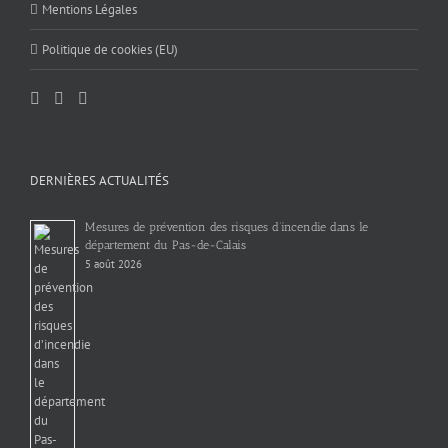
Mentions Légales
Politique de cookies (EU)
DERNIÈRES ACTUALITÉS
Mesures de prévention des risques d’incendie dans le
département du Pas-de-Calais
5 août 2026