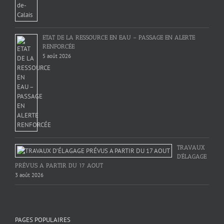
ETAT DE LA RESSOURCE EN EAU – PASSAGE EN ALERTE
RENFORCÉE
5 août 2026
TRAVAUX
D’ÉLAGAGE
PRÉVUS A PARTIR DU 17 AOUT
3 août 2026
PAGES POPULAIRES