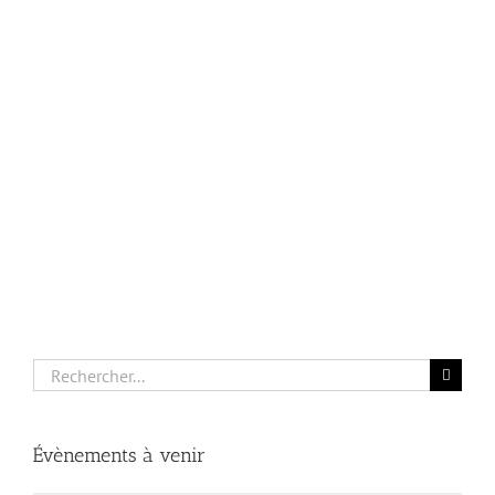
Rechercher:
Évènements à venir