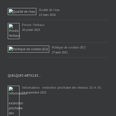
Qualité de l’eau
13 mars 2026
Procès-Verbaux
20 juillet 2025
Politique de cookies (EU)
27 août 2021
QUELQUES ARTICLES…
Informations : extinction prochaine des réseaux 2G et 3G
11 septembre 2025