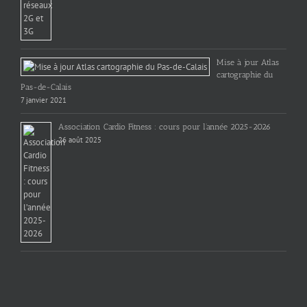
Mise à jour Atlas
cartographie du
Pas-de-Calais
7 janvier 2021
Association Cardio Fitness : cours pour l’année 2025-2026
26 août 2025