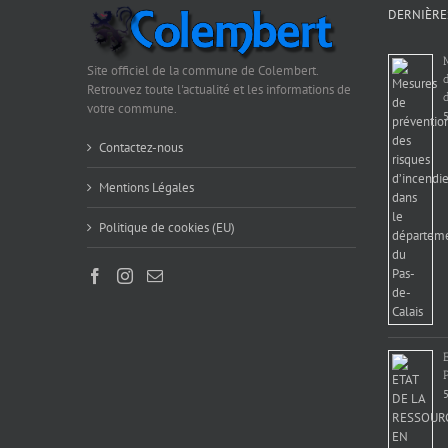
DERNIÈRE
Site officiel de la commune de Colembert.
Retrouvez toute l'actualité et les informations de
d
votre commune.
5
Contactez-nous
Mentions Légales
Politique de cookies (EU)
5