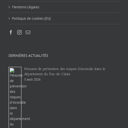
Mentions Légales
Politique de cookies (EU)
DERNIÈRES ACTUALITÉS
Mesures de prévention des risques d’incendie dans le
département du Pas-de-Calais
5 août 2026