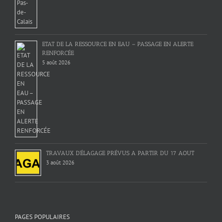
ETAT DE LA RESSOURCE EN EAU – PASSAGE EN ALERTE
RENFORCÉE
5 août 2026
TRAVAUX D’ÉLAGAGE PRÉVUS A PARTIR DU 17 AOUT
3 août 2026
PAGES POPULAIRES