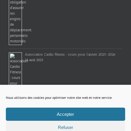
Association Cardio Fitness : cours pour l’année 2025-2026
26 août 2025
Nous utilisons des cookies pour optimiser notre site web et notre service.
Téléservices aux usagers transmission dématérialisée
Accepter
13 avril 2022
Refuser