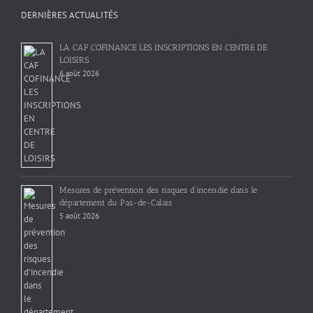
DERNIÈRES ACTUALITÉS
LA CAF COFINANCE LES INSCRIPTIONS EN CENTRE DE
LOISIRS
6 août 2026
Mesures de prévention des risques d’incendie dans le
département du Pas-de-Calais
5 août 2026