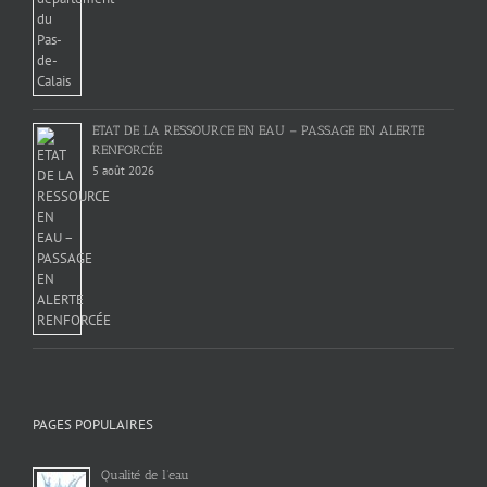
ETAT DE LA RESSOURCE EN EAU – PASSAGE EN ALERTE
RENFORCÉE
5 août 2026
PAGES POPULAIRES
Qualité de l’eau