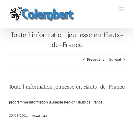
Passer
au
contenu
Toute l’information jeunesse en Hauts-
de-France
Précédent
Suivant
Toute l’information jeunesse en Hauts-de-France
programme information jeunesse Region Hauts de France
25/01/2021
|
Actualités