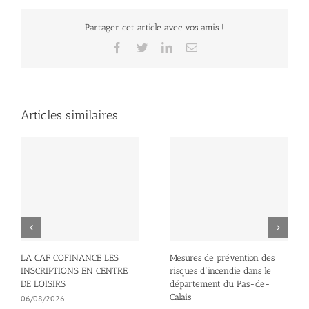
Partager cet article avec vos amis !
Facebook
Twitter
LinkedIn
Email
Articles similaires
LA CAF COFINANCE LES
Mesures de prévention des
INSCRIPTIONS EN CENTRE
risques d’incendie dans le
DE LOISIRS
département du Pas-de-
Calais
06/08/2026