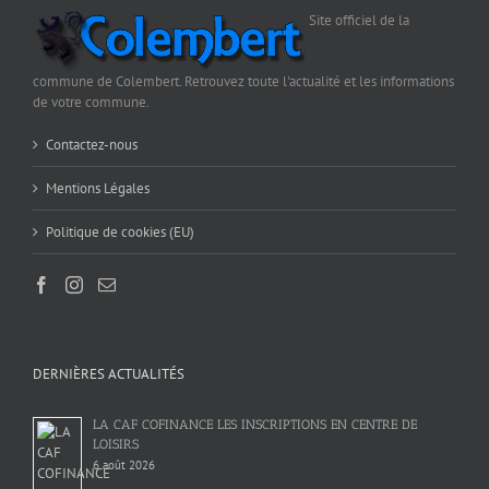
Site officiel de la
commune de Colembert. Retrouvez toute l'actualité et les informations
de votre commune.
Contactez-nous
Mentions Légales
Politique de cookies (EU)
DERNIÈRES ACTUALITÉS
LA CAF COFINANCE LES INSCRIPTIONS EN CENTRE DE
LOISIRS
6 août 2026