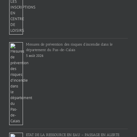
Mesures de prévention des risques d’incendie dans le
département du Pas-de-Calais
5 août 2026
ETAT DE LA RESSOURCE EN EAU – PASSAGE EN ALERTE