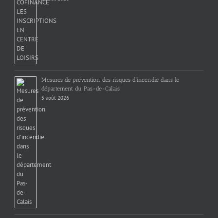
Mesures de prévention des risques d’incendie dans le
département du Pas-de-Calais
5 août 2026