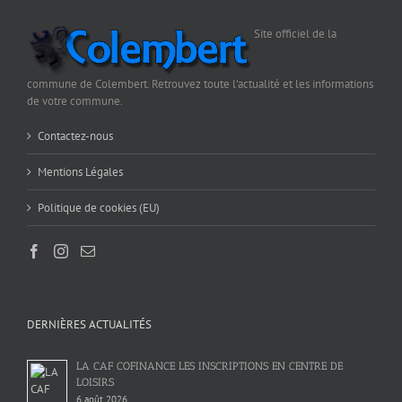
Site officiel de la
commune de Colembert. Retrouvez toute l'actualité et les informations
de votre commune.
Contactez-nous
Mentions Légales
Politique de cookies (EU)
DERNIÈRES ACTUALITÉS
LA CAF COFINANCE LES INSCRIPTIONS EN CENTRE DE
LOISIRS
6 août 2026