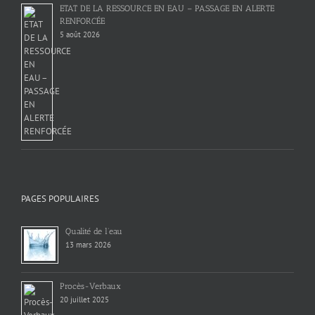
ETAT DE LA RESSOURCE EN EAU – PASSAGE EN ALERTE
RENFORCÉE
5 août 2026
PAGES POPULAIRES
Qualité de l’eau
13 mars 2026
Procès-Verbaux
20 juillet 2025