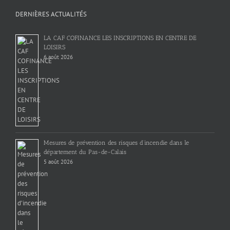
DERNIÈRES ACTUALITÉS
LA CAF COFINANCE LES INSCRIPTIONS EN CENTRE DE
LOISIRS
6 août 2026
Mesures de prévention des risques d’incendie dans le
département du Pas-de-Calais
5 août 2026