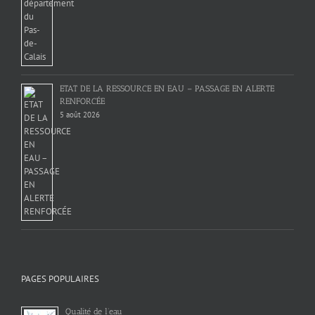
ETAT DE LA RESSOURCE EN EAU – PASSAGE EN ALERTE
RENFORCÉE
5 août 2026
PAGES POPULAIRES
Qualité de l’eau