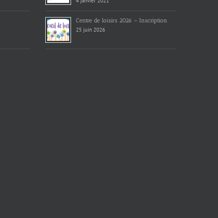
4 janvier 2021
Centre de loisirs 2026 – Inscription
25 juin 2026