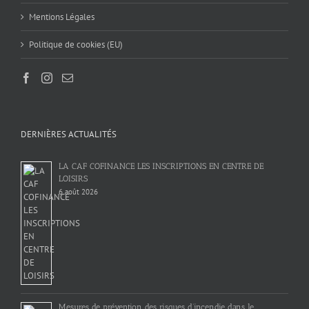
Mentions Légales
Politique de cookies (EU)
DERNIÈRES ACTUALITÉS
LA CAF COFINANCE LES INSCRIPTIONS EN CENTRE DE
LOISIRS
6 août 2026
Mesures de prévention des risques d’incendie dans le