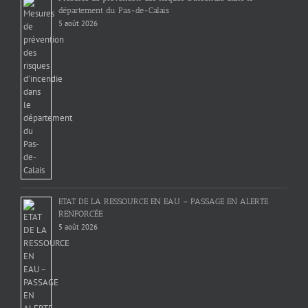
département du Pas-de-Calais
5 août 2026
ETAT DE LA RESSOURCE EN EAU – PASSAGE EN ALERTE
RENFORCÉE
5 août 2026