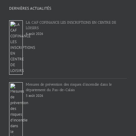
DERNIÈRES ACTUALITÉS
LA CAF COFINANCE LES INSCRIPTIONS EN CENTRE DE
LOISIRS
6 août 2026
Mesures de prévention des risques d’incendie dans le
département du Pas-de-Calais
5 août 2026