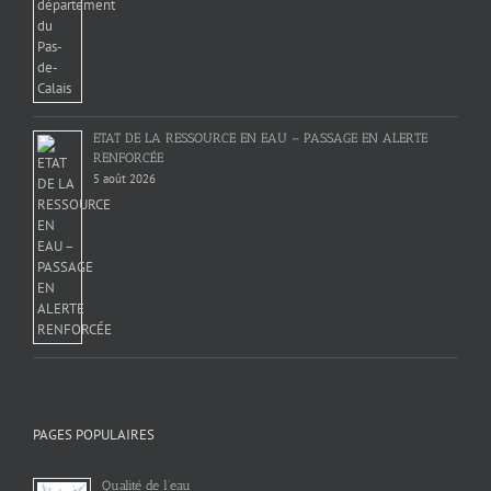
ETAT DE LA RESSOURCE EN EAU – PASSAGE EN ALERTE
RENFORCÉE
5 août 2026
PAGES POPULAIRES
Qualité de l’eau