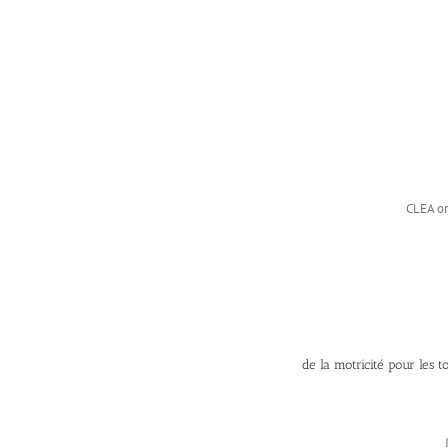
CLEA or
de la motricité pour les 