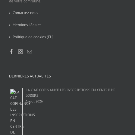
de votre commune.
Contactez-nous
Mentions Légales
Politique de cookies (EU)
DERNIÈRES ACTUALITÉS
LA CAF COFINANCE LES INSCRIPTIONS EN CENTRE DE
LOISIRS
6 août 2026