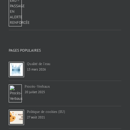
PAGES POPULAIRES
Qualité de l’eau
13 mars 2026
Procès-Verbaux
20 juillet 2025
Politique de cookies (EU)
27 août 2021