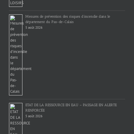
Mesures de prévention des risques d’incendie dans le
département du Pas-de-Calais
5 août 2026
ETAT DE LA RESSOURCE EN EAU – PASSAGE EN ALERTE
RENFORCÉE
5 août 2026