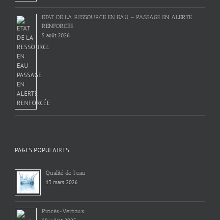
ETAT DE LA RESSOURCE EN EAU – PASSAGE EN ALERTE
RENFORCÉE
5 août 2026
PAGES POPULAIRES
Qualité de l’eau
13 mars 2026
Procès-Verbaux