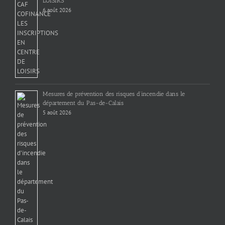
LOISIRS
6 août 2026
Mesures de prévention des risques d’incendie dans le
département du Pas-de-Calais
5 août 2026