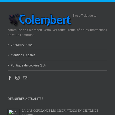
Site officiel de la
commune de Colembert. Retrouvez toute l'actualité et les informations
de votre commune.
Contactez-nous
Mentions Légales
Politique de cookies (EU)
DERNIÈRES ACTUALITÉS
LA CAF COFINANCE LES INSCRIPTIONS EN CENTRE DE