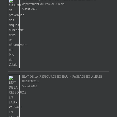
département du Pas-de-Calais
5 août 2026
ETAT DE LA RESSOURCE EN EAU – PASSAGE EN ALERTE
RENFORCÉE
5 août 2026