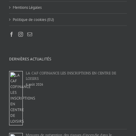
Mentions Légales
Politique de cookies (EU)
DERNIÈRES ACTUALITÉS
LA CAF COFINANCE LES INSCRIPTIONS EN CENTRE DE
LOISIRS
6 août 2026
Mesures de prévention des risques d’incendie dans le