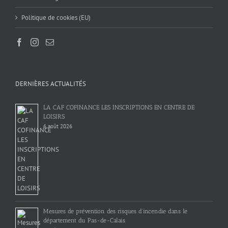
Politique de cookies (EU)
DERNIÈRES ACTUALITÉS
LA CAF COFINANCE LES INSCRIPTIONS EN CENTRE DE
LOISIRS
6 août 2026
Mesures de prévention des risques d’incendie dans le
département du Pas-de-Calais