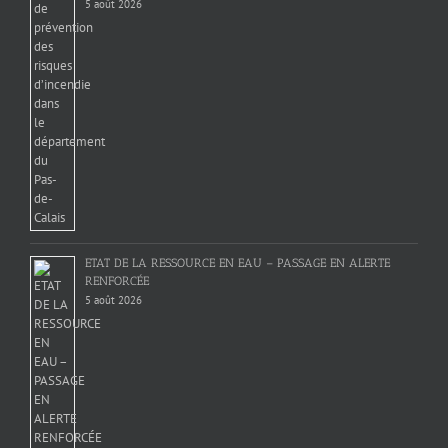
5 août 2026
ETAT DE LA RESSOURCE EN EAU – PASSAGE EN ALERTE
RENFORCÉE
5 août 2026