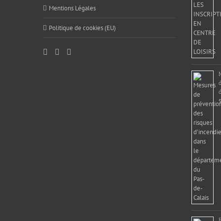
Mentions Légales
Politique de cookies (EU)
d
5