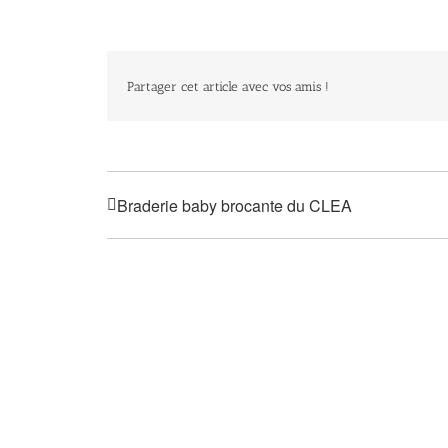
Partager cet article avec vos amis !
Braderie baby brocante du CLEA