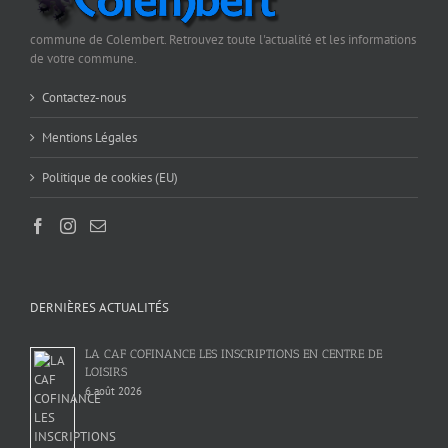
commune de Colembert. Retrouvez toute l'actualité et les informations
de votre commune.
Contactez-nous
Mentions Légales
Politique de cookies (EU)
DERNIÈRES ACTUALITÉS
LA CAF COFINANCE LES INSCRIPTIONS EN CENTRE DE
LOISIRS
6 août 2026