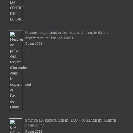
Mesures de prévention des risques d’incendie dans le
département du Pas-de-Calais
5 août 2026
ETAT DE LA RESSOURCE EN EAU – PASSAGE EN ALERTE
RENFORCÉE
5 août 2026