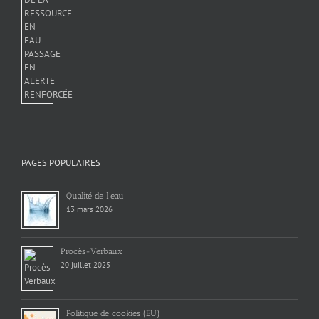
PAGES POPULAIRES
Qualité de l’eau
13 mars 2026
Procès-Verbaux
20 juillet 2025
Politique de cookies (EU)