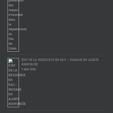
ETAT DE LA RESSOURCE EN EAU – PASSAGE EN ALERTE
RENFORCÉE
5 août 2026