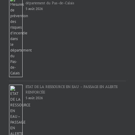
département du Pas-de-Calais
5 août 2026
ETAT DE LA RESSOURCE EN EAU – PASSAGE EN ALERTE
RENFORCÉE
5 août 2026