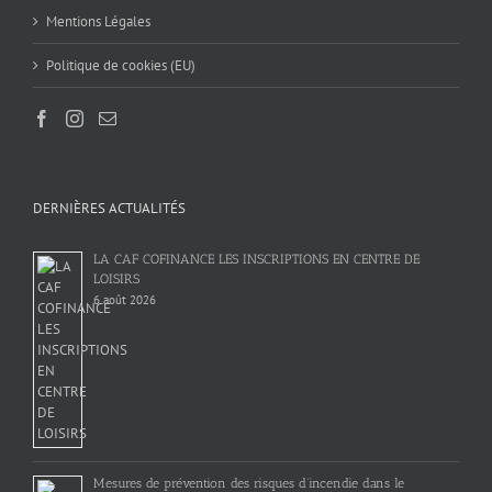
Mentions Légales
Politique de cookies (EU)
DERNIÈRES ACTUALITÉS
LA CAF COFINANCE LES INSCRIPTIONS EN CENTRE DE
LOISIRS
6 août 2026
Mesures de prévention des risques d’incendie dans le