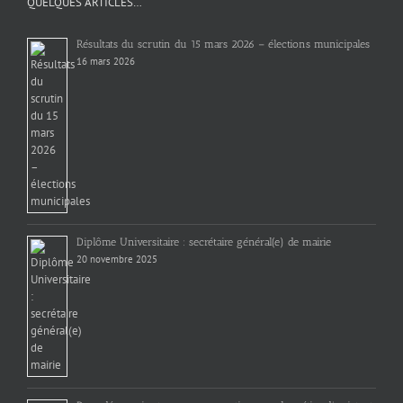
QUELQUES ARTICLES…
Résultats du scrutin du 15 mars 2026 – élections municipales
16 mars 2026
Diplôme Universitaire : secrétaire général(e) de mairie
20 novembre 2025