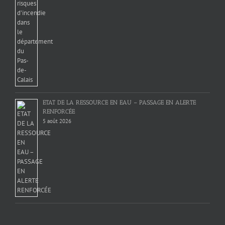
ETAT DE LA RESSOURCE EN EAU – PASSAGE EN ALERTE
RENFORCÉE
5 août 2026