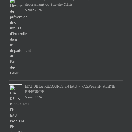
département du Pas-de-Calais
5 août 2026
ETAT DE LA RESSOURCE EN EAU – PASSAGE EN ALERTE
RENFORCÉE
5 août 2026