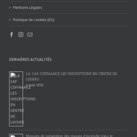
Mentions Légales
Politique de cookies (EU)
DERNIÈRES ACTUALITÉS
LA CAF COFINANCE LES INSCRIPTIONS EN CENTRE DE
LOISIRS
6 août 2026
Mesures de prévention des risques d’incendie dans le