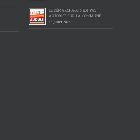
LE DÉMARCHAGE N’EST PAS
AUTORISÉ SUR LA COMMUNE
15 juillet 2026