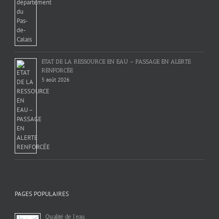
ETAT DE LA RESSOURCE EN EAU – PASSAGE EN ALERTE
RENFORCÉE
5 août 2026
PAGES POPULAIRES
Qualité de l’eau