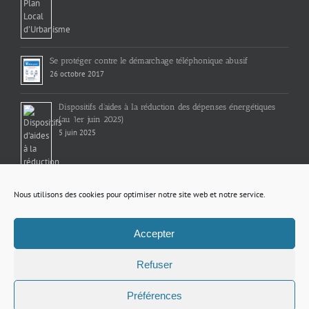
Se protéger contre le démarchage téléphonique abusif
26 octobre 2017
Dispositifs d’aides à la réduction des dépenses énergétiques
(au 1er juin 2025)
5 juin 2025
Nous utilisons des cookies pour optimiser notre site web et notre service.
Accepter
Refuser
Préférences