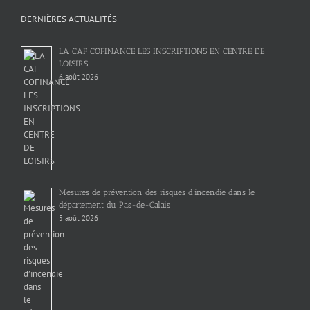
DERNIÈRES ACTUALITÉS
LA CAF COFINANCE LES INSCRIPTIONS EN CENTRE DE
LOISIRS
6 août 2026
Mesures de prévention des risques d’incendie dans le
département du Pas-de-Calais
5 août 2026